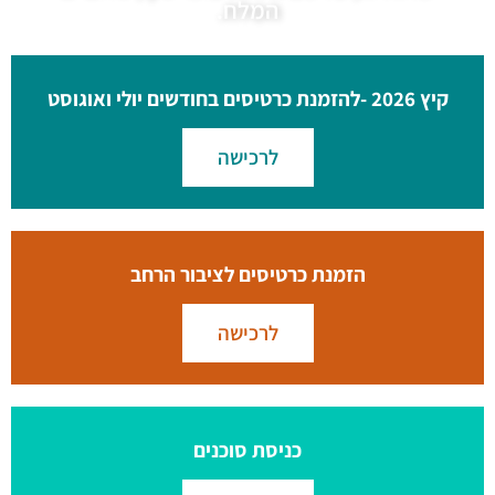
המלח.
קיץ 2026 -להזמנת כרטיסים בחודשים יולי ואוגוסט
לרכישה
הזמנת כרטיסים לציבור הרחב
לרכישה
כניסת סוכנים