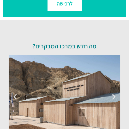
לרכישה
מה חדש במרכז המבקרים?