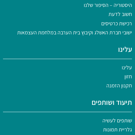
היסטוריה
– הסיפור שלנו
חשוב לדעת
רכישת כרטיסים
ישובי חברת האשלג וקיבוץ בית הערבה במלחמת העצמאות
עלינו
עלינו
חזון
תקנון הזמנה
תיעוד ושותפים
שותפים לעשיה
גלריית תמונות