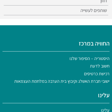
חזון
שותפים לעשייה
החוויה במרכז
היסטוריה
– הסיפור שלנו
חשוב לדעת
רכישת כרטיסים
ישובי חברת האשלג וקיבוץ בית הערבה במלחמת העצמאות
עלינו
עלינו