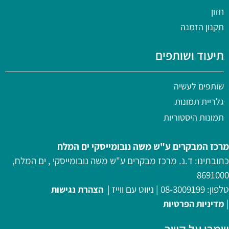
חזון
תקנון הזמנה
תיעוד ושותפים
שותפים לעשיה
גלריית תמונות
תמונות היסטוריות
מרכז המבקרים ע"ש משה נובומייסקי ים המלח
כתובתינו: ד.נ. מרכז מבקרים ע"ש משה נובומייסקי , ים המלח,
8691000
טלפון:
08-3009199
|
ניווט עם ווייז
|
הצהרת נגישות
|
מדיניות
הפרטיות