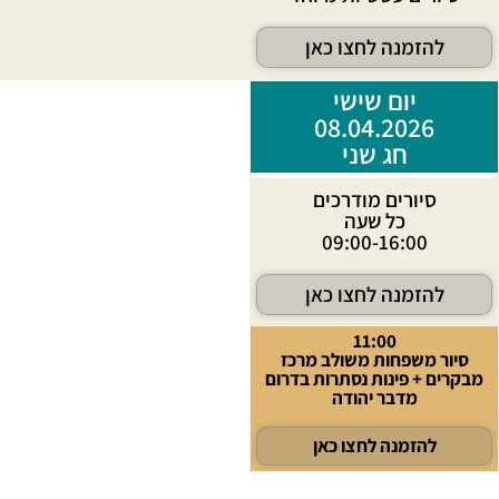
להזמנה לחצו כאן
יום שישי
08.04.2026
חג שני
סיורים מודרכים
כל שעה
09:00-16:00
להזמנה לחצו כאן
11:00
סיור משפחות משולב מרכז
מבקרים + פינות נסתרות בדרום
מדבר יהודה
להזמנה לחצו כאן