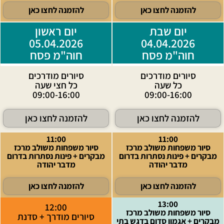
להזמנה לחצו כאן
להזמנה לחצו כאן
יום שבת
יום ראשון
05.04.2026
04.04.2026
חוה"מ פסח
חוה"מ פסח
סיורים מודרכים
סיורים מודרכים
כל שעה
כל חצי שעה
09:00-16:00
09:00-16:00
להזמנה לחצו כאן
להזמנה לחצו כאן
11:00
11:00
סיור משפחות משולב מרכז
סיור משפחות משולב מרכז
מבקרים + פינות נסתרות בדרום
מבקרים + פינות נסתרות בדרום
מדבר יהודה
מדבר יהודה
להזמנה לחצו כאן
להזמנה לחצו כאן
13:00
12:00
סיור משפחות משולב מרכז
סיורים מודרך + סדנת
מבקרים + אגמון סדום בדגש בתי