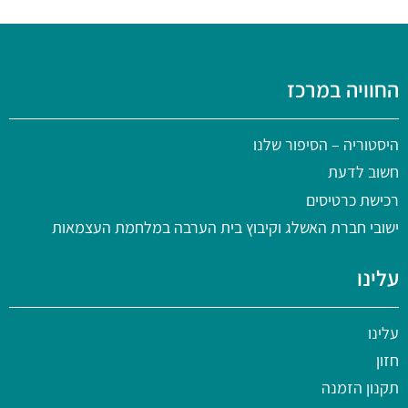
החוויה במרכז
היסטוריה
– הסיפור שלנו
חשוב לדעת
רכישת כרטיסים
ישובי חברת האשלג וקיבוץ בית הערבה במלחמת העצמאות
עלינו
עלינו
חזון
תקנון הזמנה