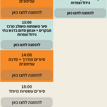
עפיפונים
גידול וצפרות
להזמנה לחצו כאן
להזמנה לחצו כאן
13:00
סיור משפחות משולב מרכז
מבקרים + אגמון סדום בדגש בתי
גידול וצפרות
להזמנה לחצו כאן
14:00
סיורים מודרך + סדנת
עפיפונים
להזמנה לחצו כאן
18:00
סיורים עששיות מיוחד
להזמנה לחצו כאן