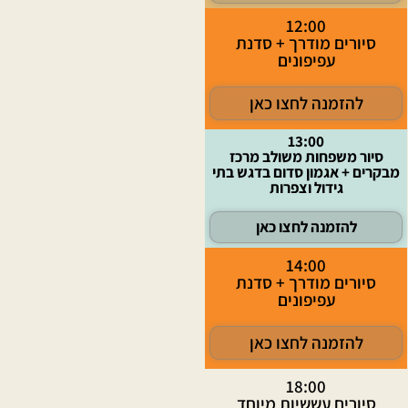
12:00
סיורים מודרך + סדנת
עפיפונים
להזמנה לחצו כאן
13:00
סיור משפחות משולב מרכז
מבקרים + אגמון סדום בדגש בתי
גידול וצפרות
להזמנה לחצו כאן
14:00
סיורים מודרך + סדנת
עפיפונים
להזמנה לחצו כאן
18:00
סיורים עששיות מיוחד