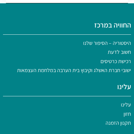
החוויה במרכז
היסטוריה
– הסיפור שלנו
חשוב לדעת
רכישת כרטיסים
ישובי חברת האשלג וקיבוץ בית הערבה במלחמת העצמאות
עלינו
עלינו
חזון
תקנון הזמנה