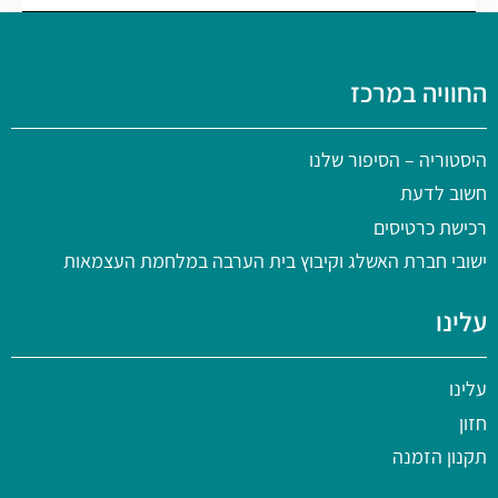
החוויה במרכז
היסטוריה
– הסיפור שלנו
חשוב לדעת
רכישת כרטיסים
ישובי חברת האשלג וקיבוץ בית הערבה במלחמת העצמאות
עלינו
עלינו
חזון
תקנון הזמנה