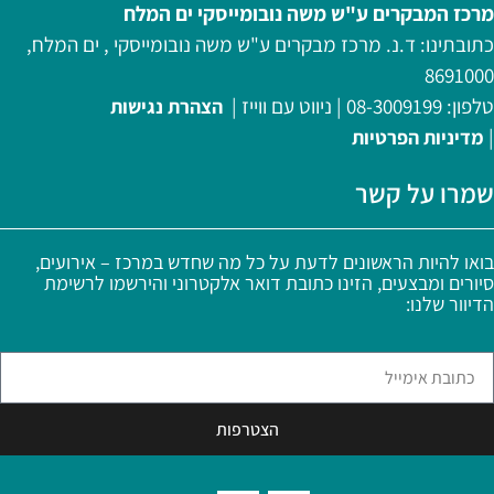
מרכז המבקרים ע"ש משה נובומייסקי ים המלח
כתובתינו: ד.נ. מרכז מבקרים ע"ש משה נובומייסקי , ים המלח,
8691000
טלפון:
08-3009199
|
ניווט עם ווייז
|
הצהרת נגישות
|
מדיניות
הפרטיות
שמרו על קשר
בואו להיות הראשונים לדעת על כל מה שחדש במרכז – אירועים,
סיורים ומבצעים, הזינו כתובת דואר אלקטרוני והירשמו לרשימת
הדיוור שלנו:
הצטרפות