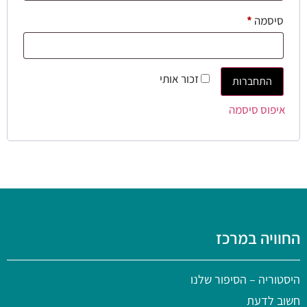
סיסמה
*
זכור אותי
התחברות
איפוס סיסמה
החוויה במרכז
היסטוריה
– הסיפור שלנו
חשוב לדעת