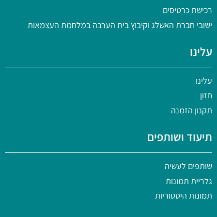
רכישת כרטיסים
ישובי חברת האשלג וקיבוץ בית הערבה במלחמת העצמאות
עלינו
עלינו
חזון
תקנון הזמנה
תיעוד ושותפים
שותפים לעשיה
גלריית תמונות
תמונות היסטוריות