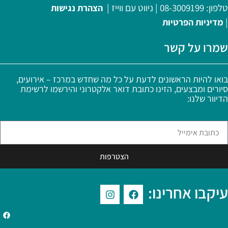
טלפון:
08-3009199
|
ניווט עם ווייז
|
הצהרת נגישות
|
מדיניות
הפרטיות
שמרו על קשר
בואו להיות הראשונים לדעת על כל מה שחדש במרכז – אירועים,
סיורים ומבצעים, הזינו כתובת דואר אלקטרוני והירשמו לרשימת
הדיוור שלנו:
הצטרפות
עיקבו אחרינו: