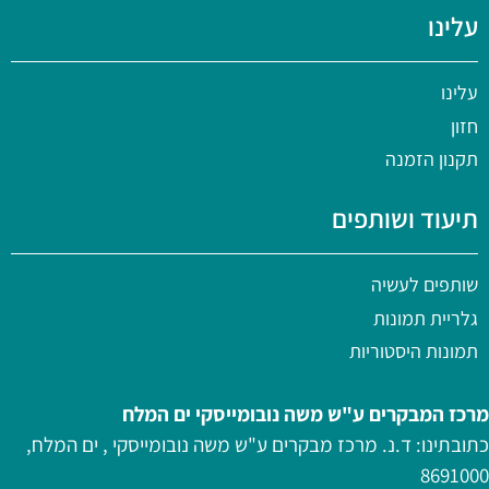
עלינו
עלינו
חזון
תקנון הזמנה
תיעוד ושותפים
שותפים לעשיה
גלריית תמונות
תמונות היסטוריות
מרכז המבקרים ע"ש משה נובומייסקי ים המלח
כתובתינו: ד.נ. מרכז מבקרים ע"ש משה נובומייסקי , ים המלח,
8691000